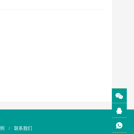
例
联系我们
/