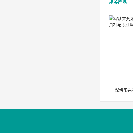
相关产品
深耕东莞